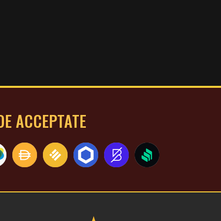
EDE ACCEPTATE