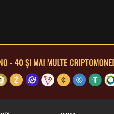
NO - 40 ȘI MAI MULTE CRIPTOMON