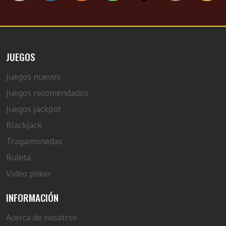
JUEGOS
Juegos nuevos
Juegos recomendados
Juegos jackpot
Blackjack
Tragamonedas
Ruleta
Video póker
INFORMACIÓN
Acerca de nosotros