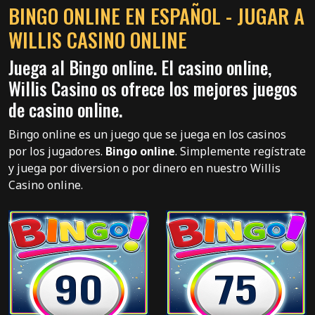
BINGO ONLINE EN ESPAÑOL - JUGAR A
WILLIS CASINO ONLINE
Juega al Bingo online. El casino online,
Willis Casino os ofrece los mejores juegos
de casino online.
Bingo online es un juego que se juega en los casinos
por los jugadores.
Bingo online
. Simplemente regístrate
y juega por diversion o por dinero en nuestro Willis
Casino online.