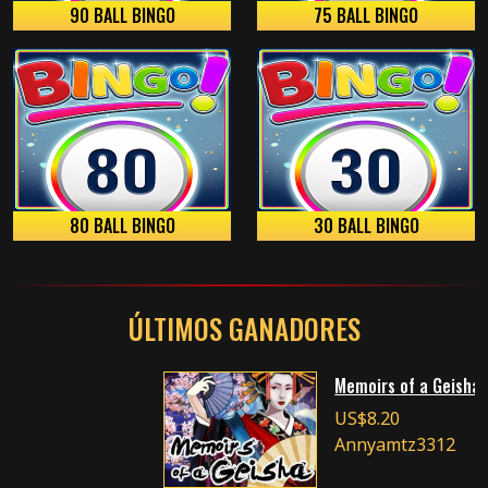
90 BALL BINGO
75 BALL BINGO
80 BALL BINGO
30 BALL BINGO
ÚLTIMOS GANADORES
Memoirs of a Geisha
US$8.20
Annyamtz3312