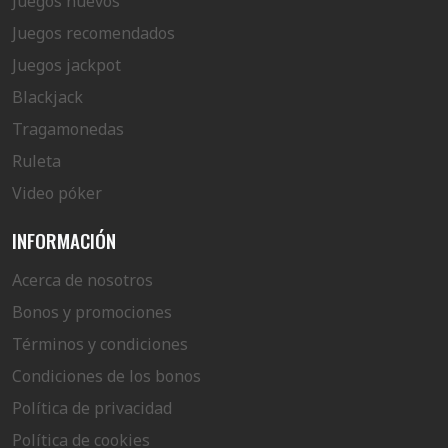
Juegos nuevos
Juegos recomendados
Juegos jackpot
Blackjack
Tragamonedas
Ruleta
Video póker
INFORMACIÓN
Acerca de nosotros
Bonos y promociones
Términos y condiciones
Condiciones de los bonos
Política de privacidad
Política de cookies