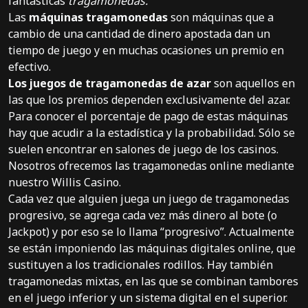
fantásticas
tragamonedas.
Las
máquinas tragamonedas
son máquinas que a
cambio de una cantidad de dinero apostada dan un
tiempo de juego y en muchas ocasiones un premio en
efectivo.
Los juegos de tragamonedas
de azar
son aquellos en
las que los premios dependen exclusivamente del azar.
Para conocer el porcentaje de pago de estas máquinas
hay que acudir a la estadística y la probabilidad. Sólo se
suelen encontrar en salones de juego de los casinos.
Nosotros ofrecemos las tragamonedas online mediante
nuestro Willis Casino.
Cada vez que alguien juega un juego de tragamonedas
progresivo, se agrega cada vez más dinero al bote (o
Jackpot) y por eso se lo llama “progresivo”. Actualmente
se están imponiendo las máquinas digitales online, que
sustituyen a los tradicionales rodillos. Hay también
tragamonedas mixtas, en las que se combinan tambores
en el juego inferior y un sistema digital en el superior.