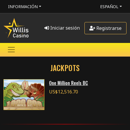
INFORMACIÓN
ESPAÑOL
Iniciar sesión
Registrarse
JACKPOTS
One Million Reels BC
US$12,516.70