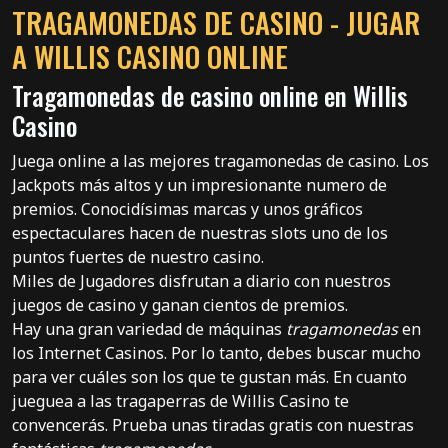
TRAGAMONEDAS DE CASINO - JUGAR
A WILLIS CASINO ONLINE
Tragamonedas de casino online en Willis
Casino
Juega online a las mejores tragamonedas de casino. Los
Jackpots más altos y un impresionante numero de
premios. Conocidísimas marcas y unos gráficos
espectaculares hacen de nuestras slots uno de los
puntos fuertes de nuestro casino.
Miles de Jugadores disfrutan a diario con nuestros
juegos de casino y ganan cientos de premios.
Hay una gran variedad de máquinas
tragamonedas
en
los Internet Casinos. Por lo tanto, debes buscar mucho
para ver cuáles son los que te gustan más. En cuanto
jueguea a las tragaperras de Willis Casino te
convencerás. Prueba unas tiradas gratis con nuestras