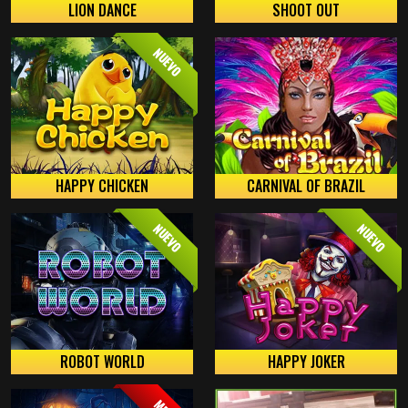
LION DANCE
SHOOT OUT
NUEVO
HAPPY CHICKEN
CARNIVAL OF BRAZIL
NUEVO
NUEVO
ROBOT WORLD
HAPPY JOKER