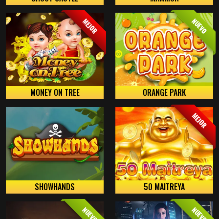
NUEVO
MEJOR
MONEY ON TREE
ORANGE PARK
MEJOR
SHOWHANDS
50 MAITREYA
NUEVO
NUEVO