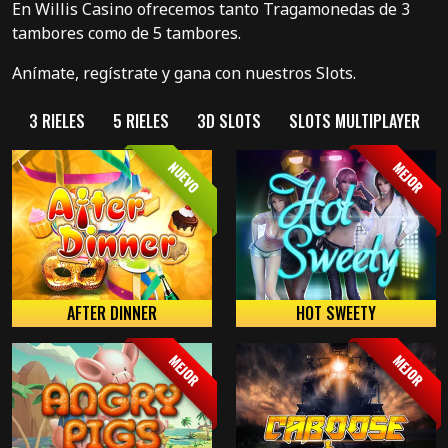
En Willis Casino ofrecemos tanto Tragamonedas de 3
tambores como de 5 tambores.
Anímate, regístrate y gana con nuestros Slots.
3 RIELES
5 RIELES
3D SLOTS
SLOTS MULTIPLAYER
NUEVO
MEJOR
AFTER DINNER
HOT SWEETY
MEJOR
MEJOR