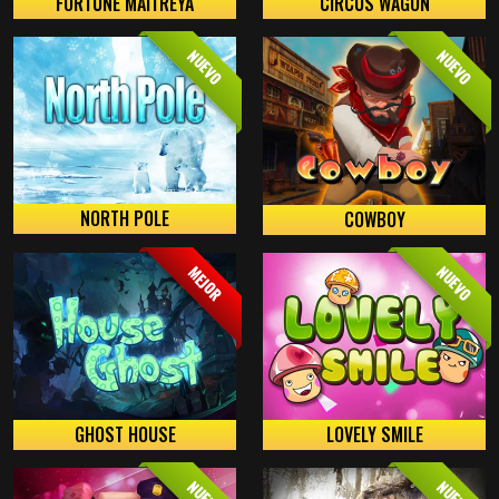
FORTUNE MAITREYA
CIRCUS WAGON
NUEVO
NUEVO
NORTH POLE
COWBOY
NUEVO
MEJOR
GHOST HOUSE
LOVELY SMILE
NUEVO
NUEVO