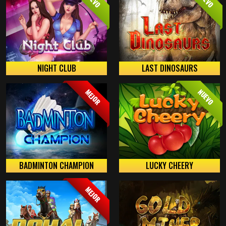
NIGHT CLUB
LAST DINOSAURS
NUEVO
MEJOR
BADMINTON CHAMPION
LUCKY CHEERY
MEJOR