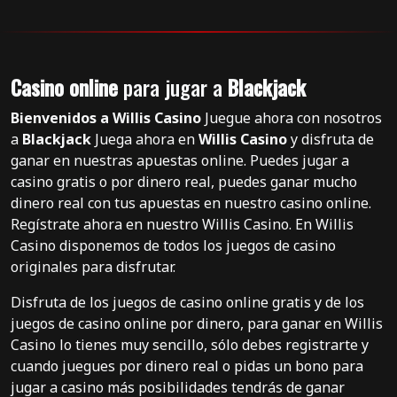
Casino online
para jugar a
Blackjack
Bienvenidos a Willis Casino
Juegue ahora con nosotros
a
Blackjack
Juega ahora en
Willis Casino
y disfruta de
ganar en nuestras apuestas online. Puedes jugar a
casino gratis o por dinero real, puedes ganar mucho
dinero real con tus apuestas en nuestro casino online.
Regístrate ahora en nuestro Willis Casino. En Willis
Casino disponemos de todos los juegos de casino
originales para disfrutar.
Disfruta de los juegos de casino online gratis y de los
juegos de casino online por dinero, para ganar en Willis
Casino lo tienes muy sencillo, sólo debes registrarte y
cuando juegues por dinero real o pidas un bono para
jugar a casino más posibilidades tendrás de ganar