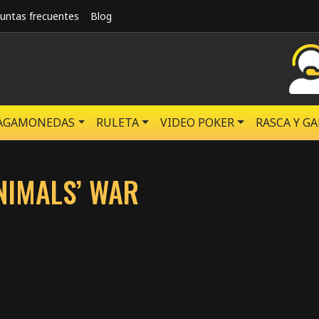
untas frecuentes
Blog
AGAMONEDAS
RULETA
VIDEO POKER
RASCA Y G
NIMALS’ WAR