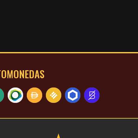
PTOMONEDAS