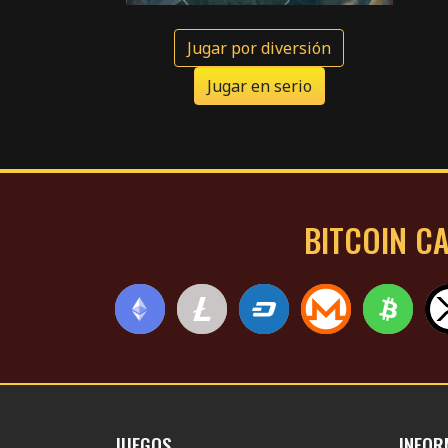
Jugar por diversión
Jugar en serio
BITCOIN C
JUEGOS
INFOR