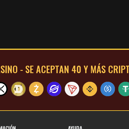
ASINO - SE ACEPTAN 40 Y MÁS CRI
MACIÓN
AYUDA