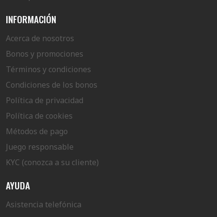
INFORMACIÓN
Acerca de nosotros
Bonos y promociones
Términos y condiciones
Condiciones de los bonos
Política de privacidad
Política de cookies
Métodos de pago
Juego responsable
KYC (conozca a su cliente)
AYUDA
Asistencia telefónica