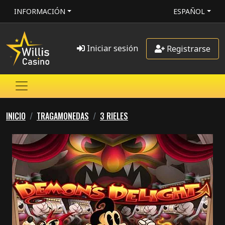
INFORMACIÓN
ESPAÑOL
Iniciar sesión
Registrarse
INICIO
TRAGAMONEDAS
3 RIELES