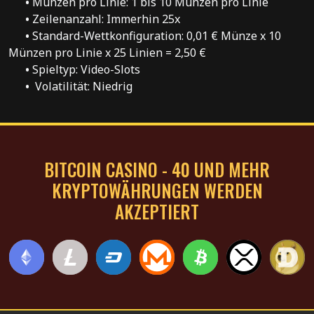
•
Münzen pro Linie: 1 bis 10 Münzen pro Linie
•
Zeilenanzahl: Immerhin 25x
•
Standard-Wettkonfiguration: 0,01 € Münze x 10
Münzen pro Linie x 25 Linien = 2,50 €
•
Spieltyp: Video-Slots
•
Volatilität: Niedrig
BITCOIN CASINO - 40 UND MEHR
KRYPTOWÄHRUNGEN WERDEN
AKZEPTIERT