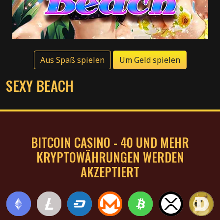
Aus Spaß spielen
Um Geld spielen
SEXY BEACH
BITCOIN CASINO - 40 UND MEHR
KRYPTOWÄHRUNGEN WERDEN
AKZEPTIERT