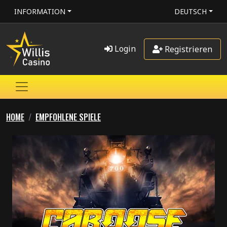
INFORMATION
DEUTSCH
Login
Registrieren
HOME
EMPFOHLENE SPIELE