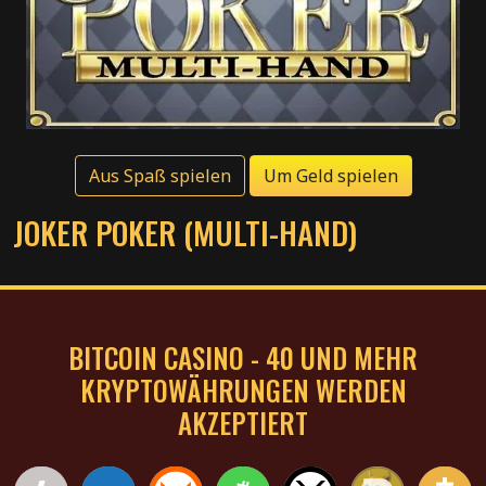
Aus Spaß spielen
Um Geld spielen
JOKER POKER (MULTI-HAND)
BITCOIN CASINO - 40 UND MEHR
KRYPTOWÄHRUNGEN WERDEN
AKZEPTIERT