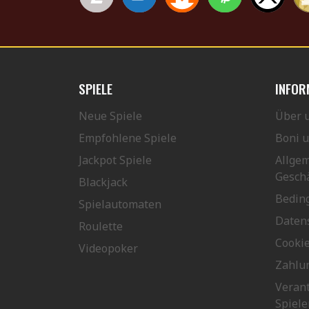
SPIELE
INFOR
Neue Spiele
Über 
Empfohlene Spiele
Boni 
Jackpot Spiele
Allge
Gesch
Blackjack
Bedin
Spielautomaten
Datens
Roulette
Cookie
Videopoker
Zahlu
Veran
Spiele