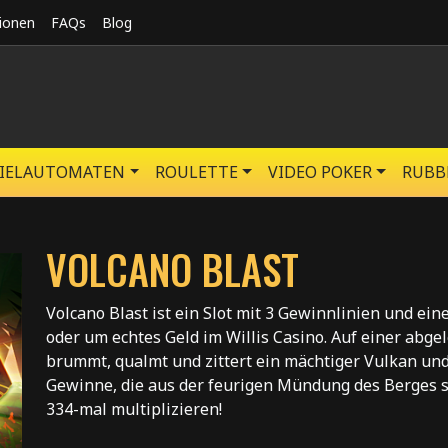
ionen
FAQs
Blog
PIELAUTOMATEN
ROULETTE
VIDEO POKER
RUBB
VOLCANO BLAST
Volcano Blast ist ein Slot mit 3 Gewinnlinien und ein
oder um echtes Geld im Willis Casino. Auf einer abg
brummt, qualmt und zittert ein mächtiger Vulkan u
Gewinne, die aus der feurigen Mündung des Berges 
334-mal multiplizieren!