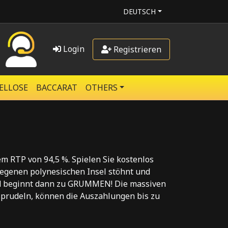
DEUTSCH
Login
Registrieren
ELLOSE
BACCARAT
OTHERS
em RTP von 94,5 %. Spielen Sie kostenlos
elegenen polynesischen Insel stöhnt und
nd beginnt dann zu GRUMMEN! Die massiven
sprudeln, können die Auszahlungen bis zu