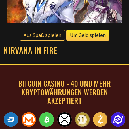
Aus Spaß spielen
Um Geld spielen
NIRVANA IN FIRE
BITCOIN CASINO - 40 UND MEHR
KRYPTOWÄHRUNGEN WERDEN
AKZEPTIERT