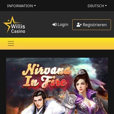
INFORMATION
DEUTSCH
Login
Registrieren