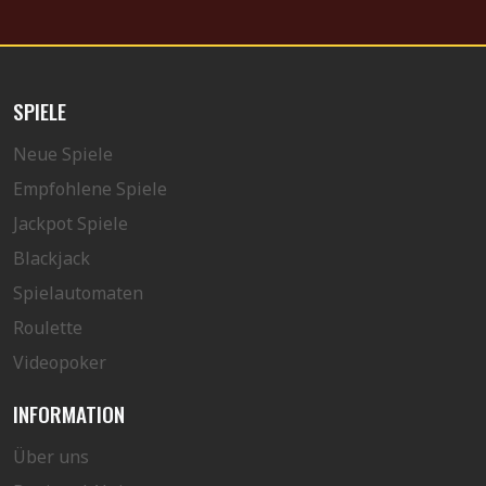
SPIELE
Neue Spiele
Empfohlene Spiele
Jackpot Spiele
Blackjack
Spielautomaten
Roulette
Videopoker
INFORMATION
Über uns